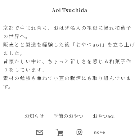
Aoi Tsuchida
京都で生まれ育ち、おはぎ名人の祖母に憧れ和菓子
の世界へ。
販売とと製造を経験した後「おやつaoi」を立ち上げ
ました。
昔懐かしい中に、ちょっと新しさを感じる和菓子作
りをしています。
素材の勉強も兼ねて小豆の栽培にも取り組んでいま
す。
お知らせ
季節のおやつ
おやつaoi