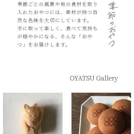
季節ごとの風景や旬の食材を取り
入れたおやつには、素材が持つ自
然な色味を大切にしています。
手に取って楽しく、食べて気持ち
が穏やかになる、そんな「おや
つ」をお届けします。
OYATSU Gallery