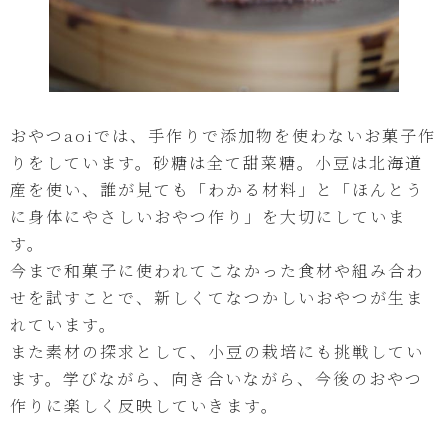
おやつaoiでは、手作りで添加物を使わないお菓子作
りをしています。砂糖は全て甜菜糖。小豆は北海道
産を使い、誰が見ても「わかる材料」と「ほんとう
に身体にやさしいおやつ作り」を大切にしていま
す。
今まで和菓子に使われてこなかった食材や組み合わ
せを試すことで、新しくてなつかしいおやつが生ま
れています。
また素材の探求として、小豆の栽培にも挑戦してい
ます。学びながら、向き合いながら、今後のおやつ
作りに楽しく反映していきます。