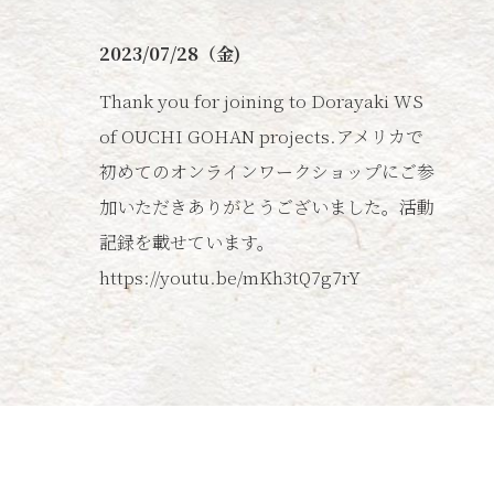
2023/07/28（金)
Thank you for joining to Dorayaki WS
of OUCHI GOHAN projects.アメリカで
初めてのオンラインワークショップにご参
加いただきありがとうございました。活動
記録を載せています。
https://youtu.be/mKh3tQ7g7rY