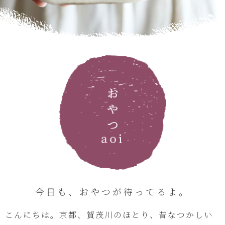
今日も、おやつが待ってるよ。
こんにちは。京都、賀茂川のほとり、昔なつかしい